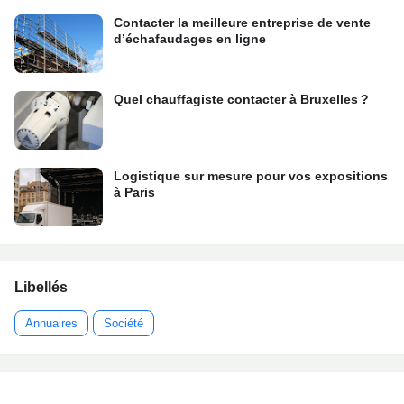
Contacter la meilleure entreprise de vente
d’échafaudages en ligne
Quel chauffagiste contacter à Bruxelles ?
Logistique sur mesure pour vos expositions
à Paris
Libellés
Annuaires
Société