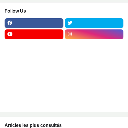
Follow Us
Articles les plus consultés