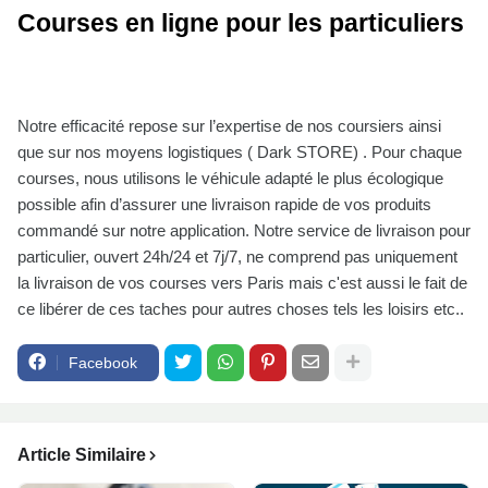
Courses en ligne pour les particuliers
Notre efficacité repose sur l’expertise de nos coursiers ainsi
que sur nos moyens logistiques ( Dark STORE) . Pour chaque
courses, nous utilisons le véhicule adapté le plus écologique
possible afin d’assurer une livraison rapide de vos produits
commandé sur notre application. Notre service de livraison pour
particulier, ouvert 24h/24 et 7j/7, ne comprend pas uniquement
la livraison de vos courses vers Paris mais c'est aussi le fait de
ce libérer de ces taches pour autres choses tels les loisirs etc..
Facebook
Article Similaire