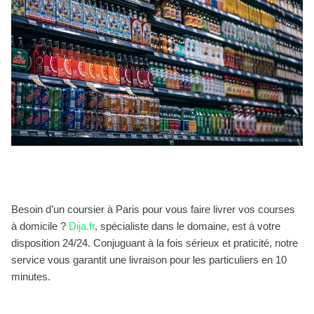
Besoin d’un coursier à Paris pour vous faire livrer vos courses
à domicile ?
Dija.fr
, spécialiste dans le domaine, est à votre
disposition 24/24. Conjuguant à la fois sérieux et praticité, notre
service vous garantit une livraison pour les particuliers en 10
minutes.