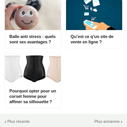
Balle anti stress : quels
Qu'est ce q'un site de
sont ses avantages ?
vente en ligne ?
Pourquoi opter pour un
corset femme pour
affiner sa silhouette ?
Plus récente
Plus ancienne