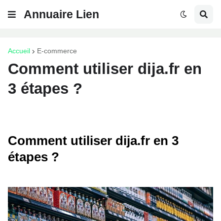
Annuaire Lien
Accueil
E-commerce
Comment utiliser dija.fr en
3 étapes ?
Comment utiliser dija.fr en 3
étapes ?