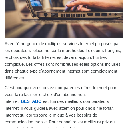
Avec l'émergence de multiples services Internet proposés par
les opérateurs télécoms sur le marché des Télécoms français,
le choix des forfaits Internet est devenu aujourd'hui très
compliqué. Les offres sont nombreuses et les options incluses
dans chaque type d'abonnement Internet sont complètement
différentes.
C'est pourquoi vous devez comparer les offres Internet pour
vous faire faciliter le choix d'un abonnement
Internet.
BESTABO
est l'un des meilleurs comparateurs
Internet, il vous guidera avec attention pour choisir le forfait
Internet qui correspond le mieux à vos besoins de
communication mobile. Pour connaître les meilleurs prix du