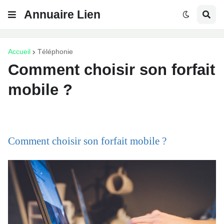
Annuaire Lien
Accueil
Téléphonie
Comment choisir son forfait
mobile ?
Comment choisir son forfait mobile ?