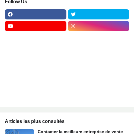
Follow Us
Articles les plus consultés
Contacter la meilleure entreprise de vente