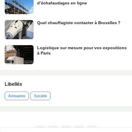
d’échafaudages en ligne
Quel chauffagiste contacter à Bruxelles ?
Logistique sur mesure pour vos expositions
à Paris
Libellés
Annuaires
Société