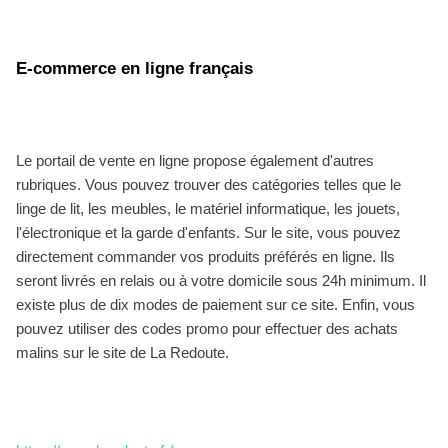
E-commerce en ligne français
Le portail de vente en ligne propose également d'autres
rubriques. Vous pouvez trouver des catégories telles que le
linge de lit, les meubles, le matériel informatique, les jouets,
l'électronique et la garde d'enfants. Sur le site, vous pouvez
directement commander vos produits préférés en ligne. Ils
seront livrés en relais ou à votre domicile sous 24h minimum. Il
existe plus de dix modes de paiement sur ce site. Enfin, vous
pouvez utiliser des codes promo pour effectuer des achats
malins sur le site de La Redoute.