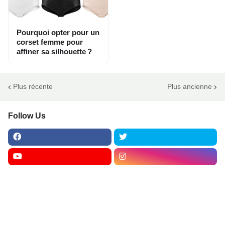
Pourquoi opter pour un
corset femme pour
affiner sa silhouette ?
Plus récente
Plus ancienne
Follow Us