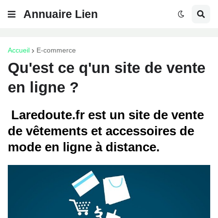
Annuaire Lien
Accueil
E-commerce
Qu'est ce q'un site de vente
en ligne ?
Laredoute.fr est un site de vente
de vêtements et accessoires de
mode en ligne à distance.