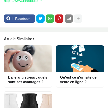
https://www.laredoute.fr/
Facebook
Article Similaire
Balle anti stress : quels
Qu'est ce q'un site de
sont ses avantages ?
vente en ligne ?