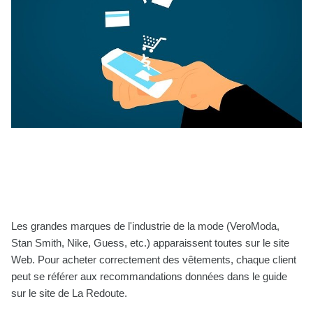
Les grandes marques de l'industrie de la mode (VeroModa,
Stan Smith, Nike, Guess, etc.) apparaissent toutes sur le site
Web. Pour acheter correctement des vêtements, chaque client
peut se référer aux recommandations données dans le guide
sur le site de La Redoute.