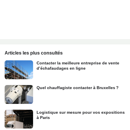
Articles les plus consultés
Contacter la meilleure entreprise de vente
d’échafaudages en ligne
Quel chauffagiste contacter à Bruxelles ?
Logistique sur mesure pour vos expositions
à Paris