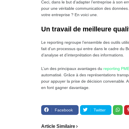
Ceci, dans le but d’adapter l’entreprise à son en
pour une véritable communication des données.
votre entreprise ? En voici une.
Un travail de meilleure quali
Le reporting regroupe l’ensemble des outils utili
fait d’un processus qui entre dans le cadre du Bu
d’analyse et d’interprétation des informations.
L’un des principaux avantages du
reporting PM
automatisé. Grâce à des représentations transp
pour appuyer la prise de décision convenable. Av
en font gagner davantage.
Facebook
Twitter
Article Similaire