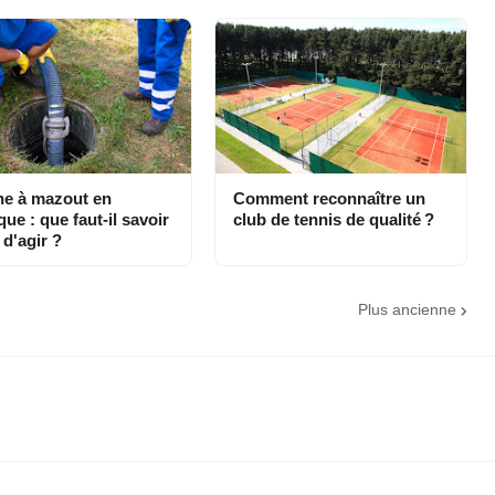
ne à mazout en
Comment reconnaître un
que : que faut-il savoir
club de tennis de qualité ?
 d'agir ?
Plus ancienne