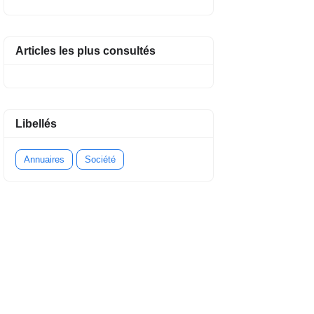
Articles les plus consultés
Libellés
Annuaires
Société