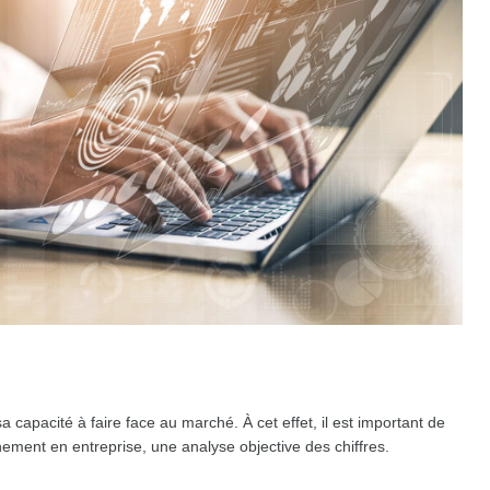
 capacité à faire face au marché. À cet effet, il est important de
nement en entreprise, une analyse objective des chiffres.