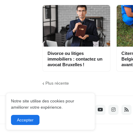
Divorce ou litiges
Citer
immobiliers : contactez un
Belgi
avocat Bruxelles !
avant
Plus récente
Notre site utilise des cookies pour
améliorer votre expérience.
Accepter