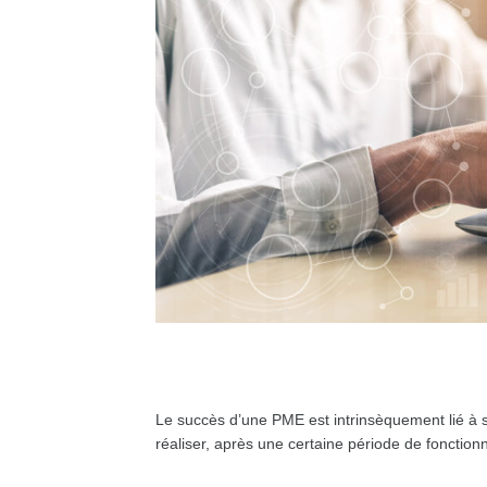
Le succès d’une PME est intrinsèquement lié à sa
réaliser, après une certaine période de fonction