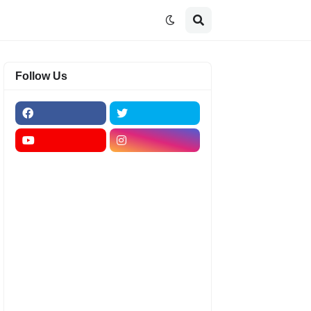
Follow Us