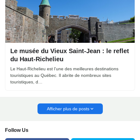
Le musée du Vieux Saint-Jean : le reflet
du Haut-Richelieu
Le Haut-Richelieu est l’une des meilleures destinations
touristiques au Québec. Il abrite de nombreux sites
touristiques, d…
Afficher plus de posts
Follow Us