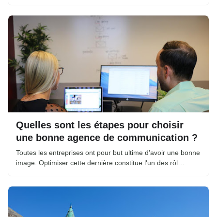
Quelles sont les étapes pour choisir
une bonne agence de communication ?
Toutes les entreprises ont pour but ultime d'avoir une bonne
image. Optimiser cette dernière constitue l'un des rôl…