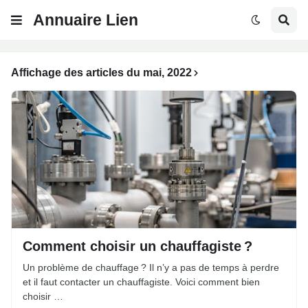
Annuaire Lien
Affichage des articles du mai, 2022
Comment choisir un chauffagiste ?
Un problème de chauffage ? Il n’y a pas de temps à perdre
et il faut contacter un chauffagiste. Voici comment bien
choisir …