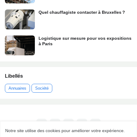
Quel chauffagiste contacter à Bruxelles ?
Logistique sur mesure pour vos expositions
à Paris
Libellés
Annuaires
Société
Notre site utilise des cookies pour améliorer votre expérience.