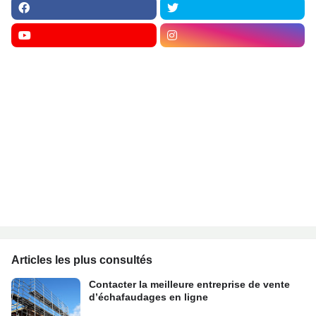
Articles les plus consultés
Contacter la meilleure entreprise de vente
d’échafaudages en ligne