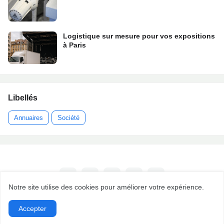
Logistique sur mesure pour vos expositions
à Paris
Libellés
Annuaires
Société
Notre site utilise des cookies pour améliorer votre expérience.
Accepter