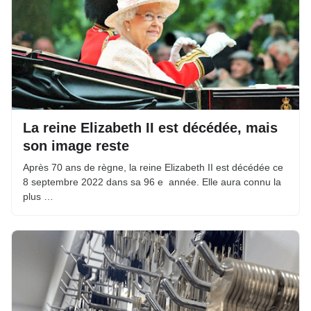
La reine Elizabeth II est décédée, mais
son image reste
Après 70 ans de règne, la reine Elizabeth II est décédée ce
8 septembre 2022 dans sa 96 e année. Elle aura connu la
plus …