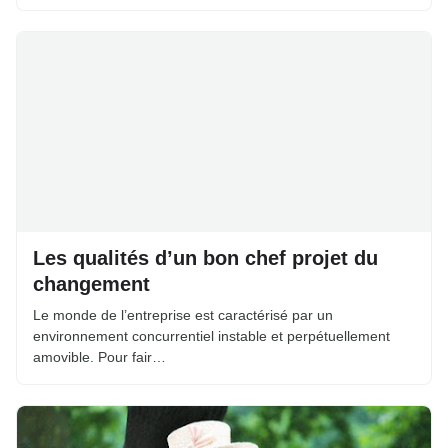
Les qualités d’un bon chef projet du
changement
Le monde de l’entreprise est caractérisé par un
environnement concurrentiel instable et perpétuellement
amovible. Pour fair…