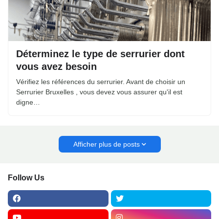
Déterminez le type de serrurier dont
vous avez besoin
Vérifiez les références du serrurier. Avant de choisir un
Serrurier Bruxelles , vous devez vous assurer qu'il est
digne…
Afficher plus de posts
Follow Us