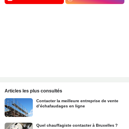
Articles les plus consultés
Contacter la meilleure entreprise de vente
d’échafaudages en ligne
Quel chauffagiste contacter à Bruxelles ?