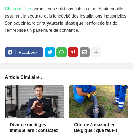
Chaudro Plus
garantit des solutions fiables et de haute qualité,
assurant la sécurité et la longévité des installations industrielles.
Son savoir-faire en
tuyauterie plastique renforcée
fait de
l’entreprise un partenaire de confiance.
Facebook
Article Similaire
Divorce ou litiges
Citerne à mazout en
immobiliers : contactez
Belgique : que faut-il