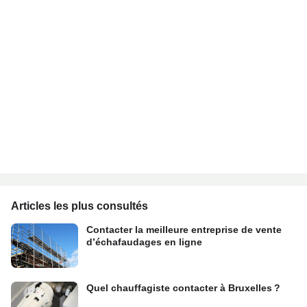
Articles les plus consultés
Contacter la meilleure entreprise de vente
d’échafaudages en ligne
Quel chauffagiste contacter à Bruxelles ?