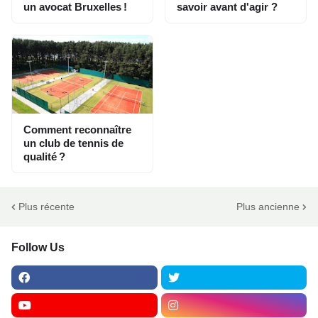
un avocat Bruxelles !
savoir avant d'agir ?
Comment reconnaître
un club de tennis de
qualité ?
Plus récente
Plus ancienne
Follow Us