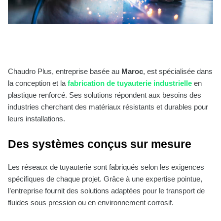
Chaudro Plus, entreprise basée au
Maroc
, est spécialisée dans
la conception et la
fabrication de tuyauterie industrielle
en
plastique renforcé. Ses solutions répondent aux besoins des
industries cherchant des matériaux résistants et durables pour
leurs installations.
Des systèmes conçus sur mesure
Les réseaux de tuyauterie sont fabriqués selon les exigences
spécifiques de chaque projet. Grâce à une expertise pointue,
l’entreprise fournit des solutions adaptées pour le transport de
fluides sous pression ou en environnement corrosif.