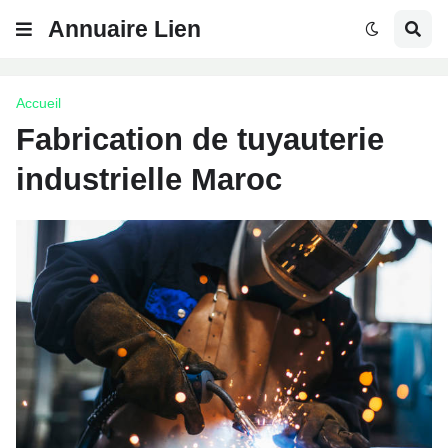
Annuaire Lien
Accueil
Fabrication de tuyauterie
industrielle Maroc