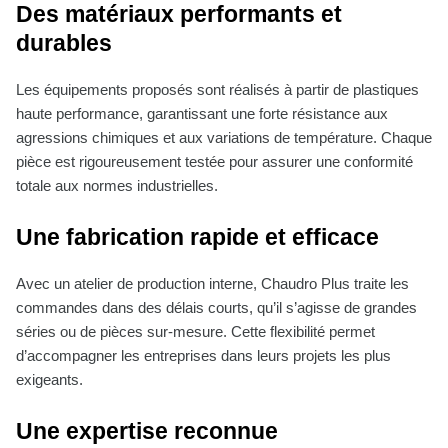
Des matériaux performants et
durables
Les équipements proposés sont réalisés à partir de plastiques
haute performance, garantissant une forte résistance aux
agressions chimiques et aux variations de température. Chaque
pièce est rigoureusement testée pour assurer une conformité
totale aux normes industrielles.
Une fabrication rapide et efficace
Avec un atelier de production interne, Chaudro Plus traite les
commandes dans des délais courts, qu’il s’agisse de grandes
séries ou de pièces sur-mesure. Cette flexibilité permet
d’accompagner les entreprises dans leurs projets les plus
exigeants.
Une expertise reconnue