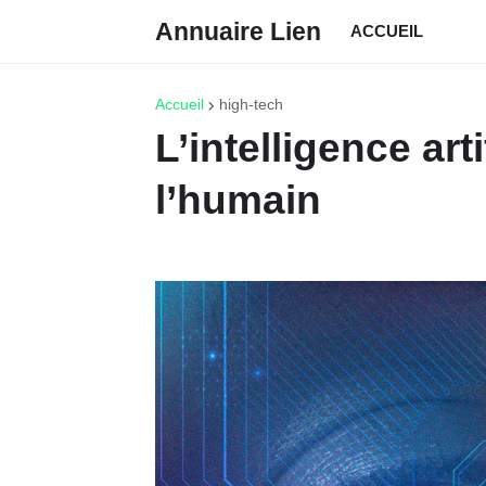
Annuaire Lien
ACCUEIL
Accueil
high-tech
L’intelligence art
l’humain