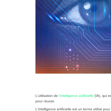
L'utilisation de
l'intelligence artificielle
(IA), qui e
pour réussir.
L'intelligence artificielle est un terme utilisé 