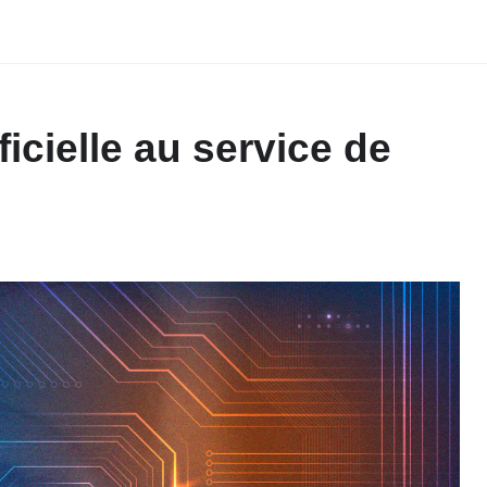
ificielle au service de