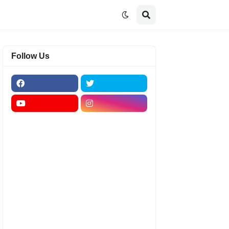
Follow Us