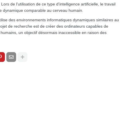
s de l'utilisation de ce type d'intelligence artificielle, le travail
que dynamique comparable au cerveau humain.
qui utilise des environnements informatiques dynamiques similaires au
rojet de recherche est de créer des ordinateurs capables de
s humains, un objectif désormais inaccessible en raison des