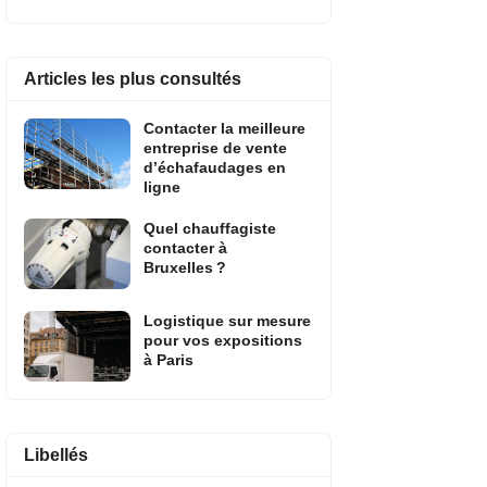
Articles les plus consultés
Contacter la meilleure
entreprise de vente
d’échafaudages en
ligne
Quel chauffagiste
contacter à
Bruxelles ?
Logistique sur mesure
pour vos expositions
à Paris
Libellés