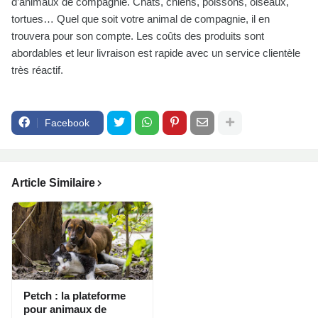
d’animaux de compagnie. Chats, chiens, poissons, oiseaux,
tortues… Quel que soit votre animal de compagnie, il en
trouvera pour son compte. Les coûts des produits sont
abordables et leur livraison est rapide avec un service clientèle
très réactif.
Facebook
Article Similaire
Petch : la plateforme
pour animaux de