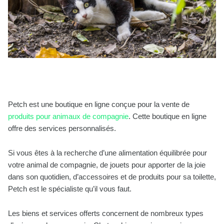
Petch est une boutique en ligne conçue pour la vente de
produits pour animaux de compagnie
. Cette boutique en ligne
offre des services personnalisés.
Si vous êtes à la recherche d’une alimentation équilibrée pour
votre animal de compagnie, de jouets pour apporter de la joie
dans son quotidien, d’accessoires et de produits pour sa toilette,
Petch est le spécialiste qu’il vous faut.
Les biens et services offerts concernent de nombreux types