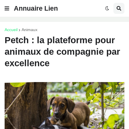
Annuaire Lien
Accueil
Animaux
Petch : la plateforme pour
animaux de compagnie par
excellence