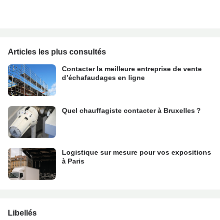
Articles les plus consultés
Contacter la meilleure entreprise de vente
d’échafaudages en ligne
Quel chauffagiste contacter à Bruxelles ?
Logistique sur mesure pour vos expositions
à Paris
Libellés