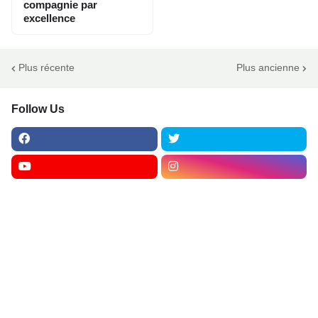
compagnie par
excellence
Plus récente
Plus ancienne
Follow Us