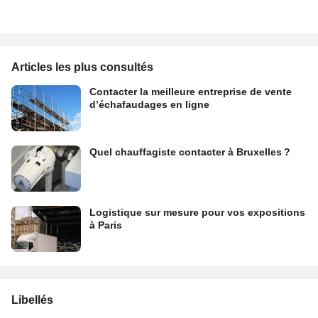
Articles les plus consultés
Contacter la meilleure entreprise de vente
d’échafaudages en ligne
Quel chauffagiste contacter à Bruxelles ?
Logistique sur mesure pour vos expositions
à Paris
Libellés