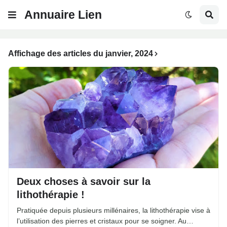
Annuaire Lien
Affichage des articles du janvier, 2024
Deux choses à savoir sur la
lithothérapie !
Pratiquée depuis plusieurs millénaires, la lithothérapie vise à
l’utilisation des pierres et cristaux pour se soigner. Au…