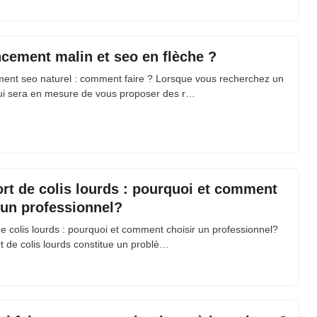
cement malin et seo en flèche ?
ent seo naturel : comment faire ? Lorsque vous recherchez un
ui sera en mesure de vous proposer des r…
rt de colis lourds : pourquoi et comment
 un professionnel?
e colis lourds : pourquoi et comment choisir un professionnel?
t de colis lourds constitue un problè…