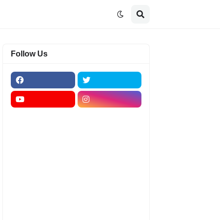
Follow Us