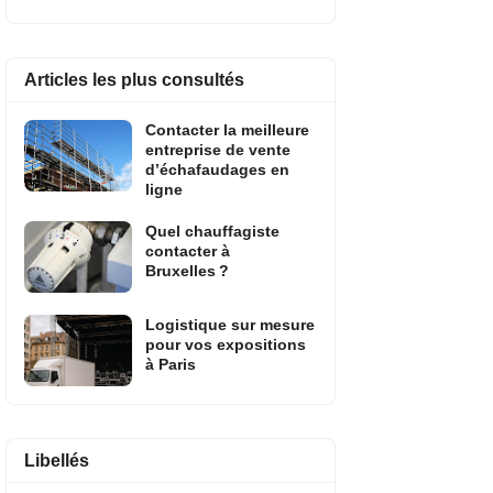
Articles les plus consultés
Contacter la meilleure
entreprise de vente
d’échafaudages en
ligne
Quel chauffagiste
contacter à
Bruxelles ?
Logistique sur mesure
pour vos expositions
à Paris
Libellés