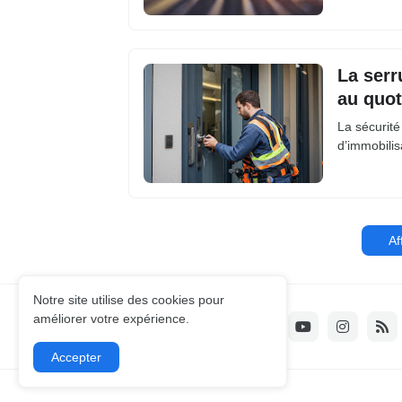
La serr
au quot
La sécurité
d’immobilis
Af
Notre site utilise des cookies pour
améliorer votre expérience.
Accepter