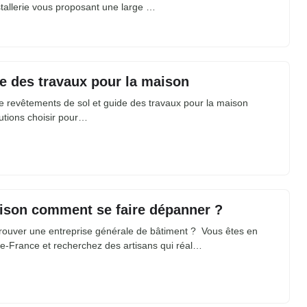
stallerie vous proposant une large …
e des travaux pour la maison
e revêtements de sol et guide des travaux pour la maison
utions choisir pour…
ison comment se faire dépanner ?
ouver une entreprise générale de bâtiment ? Vous êtes en
de-France et recherchez des artisans qui réal…